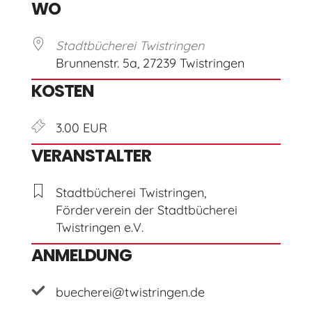
WO
Stadtbücherei Twistringen
Brunnenstr. 5a, 27239 Twistringen
KOSTEN
3.00 EUR
VERANSTALTER
Stadtbücherei Twistringen,
Förderverein der Stadtbücherei
Twistringen e.V.
ANMELDUNG
buecherei@twistringen.de