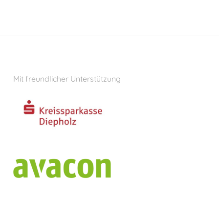
Mit freundlicher Unterstützung