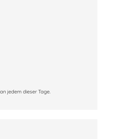
 an jedem dieser Tage.