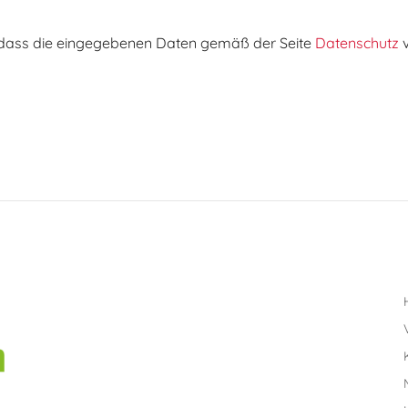
, dass die eingegebenen Daten gemäß der Seite
Datenschutz
v