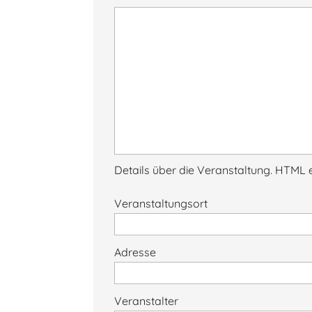
Details über die Veranstaltung. HTML e
Veranstaltungsort
Adresse
Veranstalter