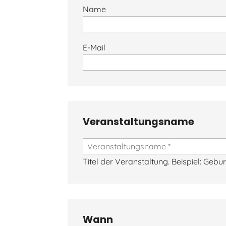
Name
E-Mail
Veranstaltungsname
Titel der Veranstaltung. Beispiel: Gebu
Wann