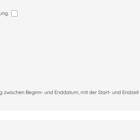
tung.
 zwischen Beginn- und Enddatum, mit der Start- und Endzeit