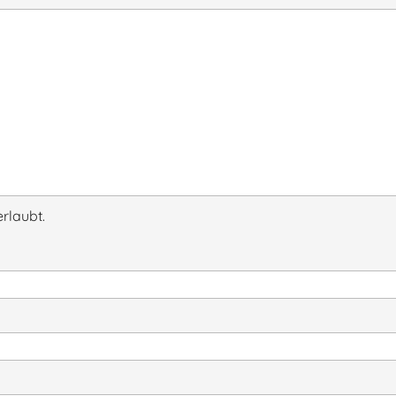
rlaubt.