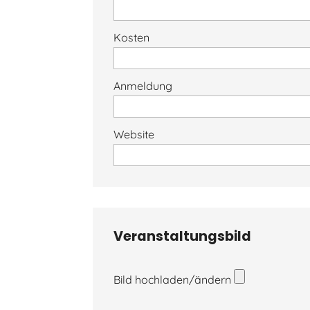
Kosten
Anmeldung
Website
Veranstaltungsbild
Bild hochladen/ändern