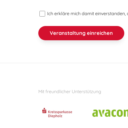
Ich erkläre mich damit einverstanden
Mit freundlicher Unterstützung