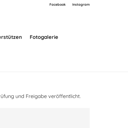
Facebook
Instagram
erstützen
Fotogalerie
rüfung und Freigabe veröffentlicht.