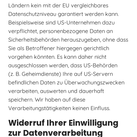
Ländern kein mit der EU vergleichbares
Datenschutzniveau garantiert werden kann.
Beispielsweise sind US-Unternehmen dazu
verpflichtet, personenbezogene Daten an
Sicherheitsbehörden herauszugeben, ohne dass
Sie als Betroffener hiergegen gerichtlich
vorgehen könnten. Es kann daher nicht
ausgeschlossen werden, dass US-Behörden
(z. B. Geheimdienste) Ihre auf US-Servern
befindlichen Daten zu Überwachungszwecken
verarbeiten, auswerten und dauerhaft
speichern. Wir haben auf diese
Verarbeitungstätigkeiten keinen Einfluss.
Widerruf Ihrer Einwilligung
zur Datenverarbeitung