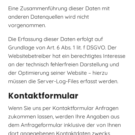
Eine Zusammenführung dieser Daten mit
anderen Datenquellen wird nicht
vorgenommen.
Die Erfassung dieser Daten erfolgt auf
Grundlage von Art. 6 Abs. 1 lit. f DSGVO. Der
Websitebetreiber hat ein berechtigtes Interesse
an der technisch fehlerfreien Darstellung und
der Optimierung seiner Website – hierzu
müssen die Server-Log-Files erfasst werden.
Kontaktformular
Wenn Sie uns per Kontaktformular Anfragen
zukommen lassen, werden Ihre Angaben aus
dem Anfrageformular inklusive der von Ihnen
dort angegebenen Kontaktdaten zwecks