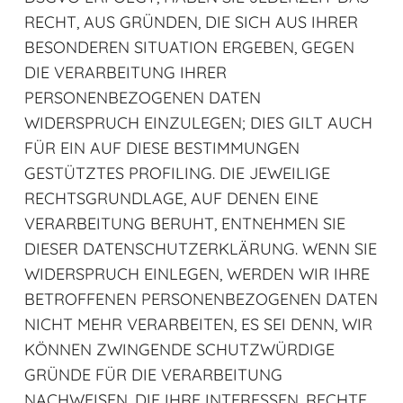
RECHT, AUS GRÜNDEN, DIE SICH AUS IHRER
BESONDEREN SITUATION ERGEBEN, GEGEN
DIE VERARBEITUNG IHRER
PERSONENBEZOGENEN DATEN
WIDERSPRUCH EINZULEGEN; DIES GILT AUCH
FÜR EIN AUF DIESE BESTIMMUNGEN
GESTÜTZTES PROFILING. DIE JEWEILIGE
RECHTSGRUNDLAGE, AUF DENEN EINE
VERARBEITUNG BERUHT, ENTNEHMEN SIE
DIESER DATENSCHUTZERKLÄRUNG. WENN SIE
WIDERSPRUCH EINLEGEN, WERDEN WIR IHRE
BETROFFENEN PERSONENBEZOGENEN DATEN
NICHT MEHR VERARBEITEN, ES SEI DENN, WIR
KÖNNEN ZWINGENDE SCHUTZWÜRDIGE
GRÜNDE FÜR DIE VERARBEITUNG
NACHWEISEN, DIE IHRE INTERESSEN, RECHTE