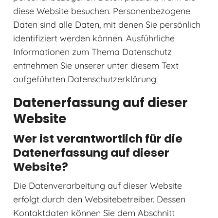
diese Website besuchen. Personenbezogene
Daten sind alle Daten, mit denen Sie persönlich
identifiziert werden können. Ausführliche
Informationen zum Thema Datenschutz
entnehmen Sie unserer unter diesem Text
aufgeführten Datenschutzerklärung.
Datenerfassung auf dieser
Website
Wer ist verantwortlich für die
Datenerfassung auf dieser
Website?
Die Datenverarbeitung auf dieser Website
erfolgt durch den Websitebetreiber. Dessen
Kontaktdaten können Sie dem Abschnitt