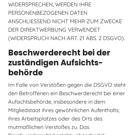
WIDERSPRECHEN, WERDEN IHRE
PERSONENBEZOGENEN DATEN
ANSCHLIESSEND NICHT MEHR ZUM ZWECKE
DER DIREKTWERBUNG VERWENDET
(WIDERSPRUCH NACH ART. 21 ABS. 2 DSGVO).
Beschwerde­recht bei der
zuständigen Aufsichts­
behörde
Im Falle von Verstößen gegen die DSGVO steht
den Betroffenen ein Beschwerderecht bei einer
Aufsichtsbehörde, insbesondere in dem
Mitgliedstaat ihres gewöhnlichen Aufenthalts,
ihres Arbeitsplatzes oder des Orts des
mutmaßlichen Verstoßes zu. Das