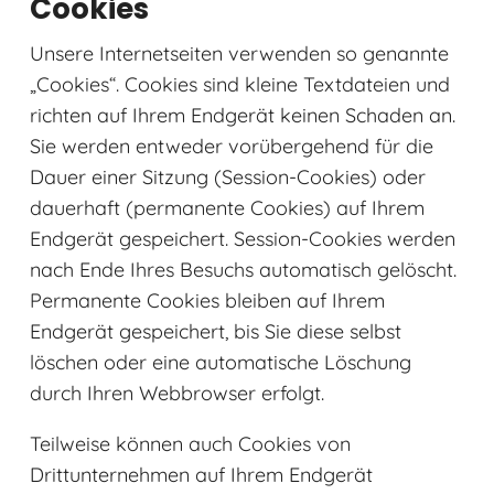
Cookies
Unsere Internetseiten verwenden so genannte
„Cookies“. Cookies sind kleine Textdateien und
richten auf Ihrem Endgerät keinen Schaden an.
Sie werden entweder vorübergehend für die
Dauer einer Sitzung (Session-Cookies) oder
dauerhaft (permanente Cookies) auf Ihrem
Endgerät gespeichert. Session-Cookies werden
nach Ende Ihres Besuchs automatisch gelöscht.
Permanente Cookies bleiben auf Ihrem
Endgerät gespeichert, bis Sie diese selbst
löschen oder eine automatische Löschung
durch Ihren Webbrowser erfolgt.
Teilweise können auch Cookies von
Drittunternehmen auf Ihrem Endgerät