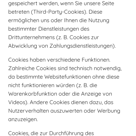
gespeichert werden, wenn Sie unsere Seite
betreten (Third-Party-Cookies). Diese
ermöglichen uns oder Ihnen die Nutzung
bestimmter Dienstleistungen des
Drittunternehmens (z. B. Cookies zur
Abwicklung von Zahlungsdienstleistungen).
Cookies haben verschiedene Funktionen.
Zahlreiche Cookies sind technisch notwendig,
da bestimmte Websitefunktionen ohne diese
nicht funktionieren würden (z. B. die
Warenkorbfunktion oder die Anzeige von
Videos). Andere Cookies dienen dazu, das
Nutzerverhalten auszuwerten oder Werbung
anzuzeigen.
Cookies, die zur Durchführung des