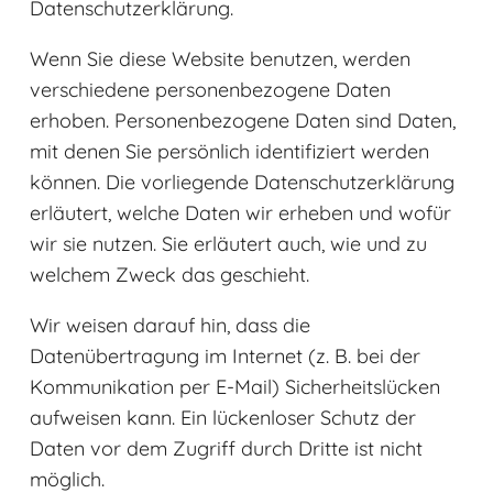
Datenschutzerklärung.
Wenn Sie diese Website benutzen, werden
verschiedene personenbezogene Daten
erhoben. Personenbezogene Daten sind Daten,
mit denen Sie persönlich identifiziert werden
können. Die vorliegende Datenschutzerklärung
erläutert, welche Daten wir erheben und wofür
wir sie nutzen. Sie erläutert auch, wie und zu
welchem Zweck das geschieht.
Wir weisen darauf hin, dass die
Datenübertragung im Internet (z. B. bei der
Kommunikation per E-Mail) Sicherheitslücken
aufweisen kann. Ein lückenloser Schutz der
Daten vor dem Zugriff durch Dritte ist nicht
möglich.