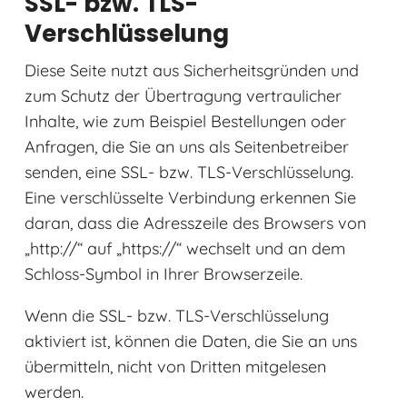
SSL- bzw. TLS-
Verschlüsselung
Diese Seite nutzt aus Sicherheitsgründen und
zum Schutz der Übertragung vertraulicher
Inhalte, wie zum Beispiel Bestellungen oder
Anfragen, die Sie an uns als Seitenbetreiber
senden, eine SSL- bzw. TLS-Verschlüsselung.
Eine verschlüsselte Verbindung erkennen Sie
daran, dass die Adresszeile des Browsers von
„http://“ auf „https://“ wechselt und an dem
Schloss-Symbol in Ihrer Browserzeile.
Wenn die SSL- bzw. TLS-Verschlüsselung
aktiviert ist, können die Daten, die Sie an uns
übermitteln, nicht von Dritten mitgelesen
werden.