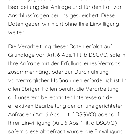
Bearbeitung der Anfrage und für den Fall von
Anschlussfragen bei uns gespeichert. Diese
Daten geben wir nicht ohne Ihre Einwilligung
weiter.
Die Verarbeitung dieser Daten erfolgt auf
Grundlage von Art. 6 Abs. 1 lit. b DSGVO, sofern
Ihre Anfrage mit der Erfüllung eines Vertrags
zusammenhängt oder zur Durchführung
vorvertraglicher Maßnahmen erforderlich ist. In
allen übrigen Fällen beruht die Verarbeitung
auf unserem berechtigten Interesse an der
effektiven Bearbeitung der an uns gerichteten
Anfragen (Art. 6 Abs. 1 lit. f DSGVO) oder auf
Ihrer Einwilligung (Art. 6 Abs. 1 lit. a DSGVO)
sofern diese abgefragt wurde; die Einwilligung