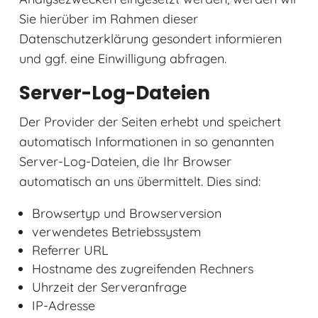
Sie hierüber im Rahmen dieser
Datenschutzerklärung gesondert informieren
und ggf. eine Einwilligung abfragen.
Server-Log-Dateien
Der Provider der Seiten erhebt und speichert
automatisch Informationen in so genannten
Server-Log-Dateien, die Ihr Browser
automatisch an uns übermittelt. Dies sind:
Browsertyp und Browserversion
verwendetes Betriebssystem
Referrer URL
Hostname des zugreifenden Rechners
Uhrzeit der Serveranfrage
IP-Adresse