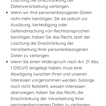
Löschung die Einschränkung der
Datenverarbeitung verlangen.
Wenn wir Ihre personenbezogenen Daten
nicht mehr benötigen, Sie sie jedoch zur
Ausübung, Verteidigung oder
Geltendmachung von Rechtsansprüchen
benötigen, haben Sie das Recht, statt der
Löschung die Einschränkung der
Verarbeitung Ihrer personenbezogenen
Daten zu verlangen.
Wenn Sie einen Widerspruch nach Art. 21 Abs.
1 DSGVO eingelegt haben, muss eine
Abwägung zwischen Ihren und unseren
Interessen vorgenommen werden. Solange
noch nicht feststeht, wessen Interessen
überwiegen, haben Sie das Recht, die
Einschränkung der Verarbeitung Ihrer
personenbezogenen Daten zu verlangen.