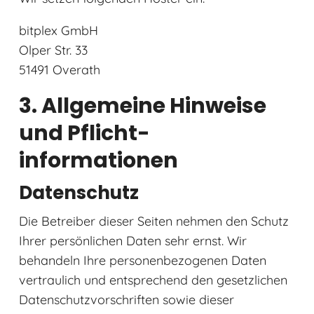
bitplex GmbH
Olper Str. 33
51491 Overath
3. Allgemeine Hinweise
und Pflicht­
informationen
Datenschutz
Die Betreiber dieser Seiten nehmen den Schutz
Ihrer persönlichen Daten sehr ernst. Wir
behandeln Ihre personenbezogenen Daten
vertraulich und entsprechend den gesetzlichen
Datenschutzvorschriften sowie dieser