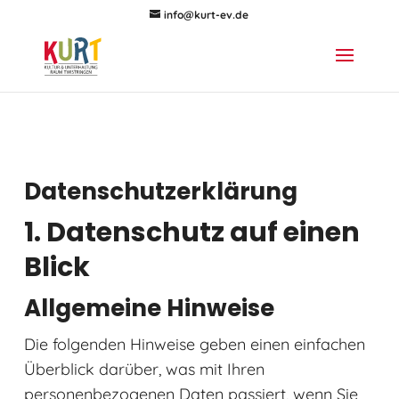
info@kurt-ev.de
Datenschutz­erklärung
1. Datenschutz auf einen
Blick
Allgemeine Hinweise
Die folgenden Hinweise geben einen einfachen
Überblick darüber, was mit Ihren
personenbezogenen Daten passiert, wenn Sie