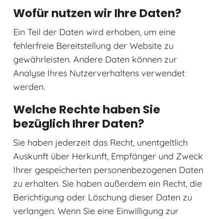
Wofür nutzen wir Ihre Daten?
Ein Teil der Daten wird erhoben, um eine
fehlerfreie Bereitstellung der Website zu
gewährleisten. Andere Daten können zur
Analyse Ihres Nutzerverhaltens verwendet
werden.
Welche Rechte haben Sie
bezüglich Ihrer Daten?
Sie haben jederzeit das Recht, unentgeltlich
Auskunft über Herkunft, Empfänger und Zweck
Ihrer gespeicherten personenbezogenen Daten
zu erhalten. Sie haben außerdem ein Recht, die
Berichtigung oder Löschung dieser Daten zu
verlangen. Wenn Sie eine Einwilligung zur