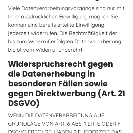
Viele Datenverarbeitungsvorgänge sind nur mit
Ihrer ausdrücklichen Einwilligung möglich. Sie
können eine bereits erteilte Einwilligung
jederzeit widerrufen. Die Rechtmäßigkeit der
bis zum Widerruf erfolgten Datenverarbeitung
bleibt vom Widerruf unberührt.
Widerspruchsrecht gegen
die Datenerhebung in
besonderen Fällen sowie
gegen Direktwerbung (Art. 21
DSGVO)
WENN DIE DATENVERARBEITUNG AUF
GRUNDLAGE VON ART. 6 ABS. 1 LIT. E ODER F
DSGVO ERFOLGT, HABEN SIE JEDERZEIT DAS