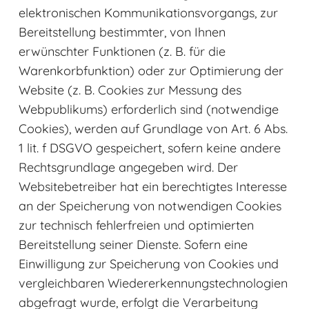
elektronischen Kommunikationsvorgangs, zur
Bereitstellung bestimmter, von Ihnen
erwünschter Funktionen (z. B. für die
Warenkorbfunktion) oder zur Optimierung der
Website (z. B. Cookies zur Messung des
Webpublikums) erforderlich sind (notwendige
Cookies), werden auf Grundlage von Art. 6 Abs.
1 lit. f DSGVO gespeichert, sofern keine andere
Rechtsgrundlage angegeben wird. Der
Websitebetreiber hat ein berechtigtes Interesse
an der Speicherung von notwendigen Cookies
zur technisch fehlerfreien und optimierten
Bereitstellung seiner Dienste. Sofern eine
Einwilligung zur Speicherung von Cookies und
vergleichbaren Wiedererkennungstechnologien
abgefragt wurde, erfolgt die Verarbeitung