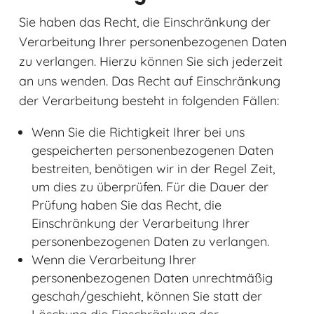
Sie haben das Recht, die Einschränkung der
Verarbeitung Ihrer personenbezogenen Daten
zu verlangen. Hierzu können Sie sich jederzeit
an uns wenden. Das Recht auf Einschränkung
der Verarbeitung besteht in folgenden Fällen:
Wenn Sie die Richtigkeit Ihrer bei uns
gespeicherten personenbezogenen Daten
bestreiten, benötigen wir in der Regel Zeit,
um dies zu überprüfen. Für die Dauer der
Prüfung haben Sie das Recht, die
Einschränkung der Verarbeitung Ihrer
personenbezogenen Daten zu verlangen.
Wenn die Verarbeitung Ihrer
personenbezogenen Daten unrechtmäßig
geschah/geschieht, können Sie statt der