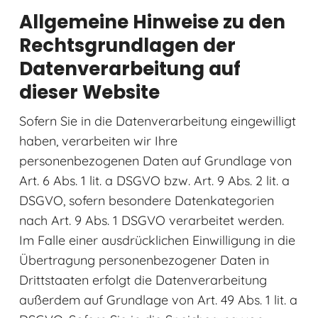
Allgemeine Hinweise zu den
Rechtsgrundlagen der
Datenverarbeitung auf
dieser Website
Sofern Sie in die Datenverarbeitung eingewilligt
haben, verarbeiten wir Ihre
personenbezogenen Daten auf Grundlage von
Art. 6 Abs. 1 lit. a DSGVO bzw. Art. 9 Abs. 2 lit. a
DSGVO, sofern besondere Datenkategorien
nach Art. 9 Abs. 1 DSGVO verarbeitet werden.
Im Falle einer ausdrücklichen Einwilligung in die
Übertragung personenbezogener Daten in
Drittstaaten erfolgt die Datenverarbeitung
außerdem auf Grundlage von Art. 49 Abs. 1 lit. a