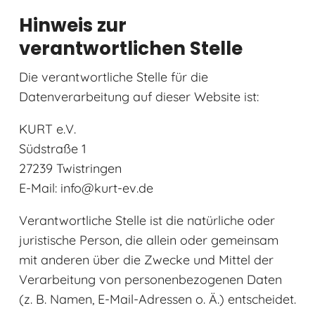
Hinweis zur
verantwortlichen Stelle
Die verantwortliche Stelle für die
Datenverarbeitung auf dieser Website ist:
KURT e.V.
Südstraße 1
27239 Twistringen
E-Mail: info@kurt-ev.de
Verantwortliche Stelle ist die natürliche oder
juristische Person, die allein oder gemeinsam
mit anderen über die Zwecke und Mittel der
Verarbeitung von personenbezogenen Daten
(z. B. Namen, E-Mail-Adressen o. Ä.) entscheidet.