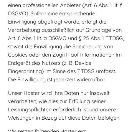
einen professionellen Anbieter (Art. 6 Abs. 1 lit. f
DSGVO). Sofern eine entsprechende
Einwilligung abgefragt wurde, erfolgt die
Verarbeitung ausschließlich auf Grundlage von
Art. 6 Abs. 1 lit. a DSGVO und § 25 Abs. 1 TTDSG,
soweit die Einwilligung die Speicherung von
Cookies oder den Zugriff auf Informationen im
Endgerät des Nutzers (z. B. Device-
Fingerprinting) im Sinne des TTDSG umfasst.
Die Einwilligung ist jederzeit widerrufbar.
Unser Hoster wird Ihre Daten nur insoweit
verarbeiten, wie dies zur Erfüllung seiner
Leistungspflichten erforderlich ist und unsere
Weisungen in Bezug auf diese Daten befolgen.
Wir setzen folgenden Hoster ein: