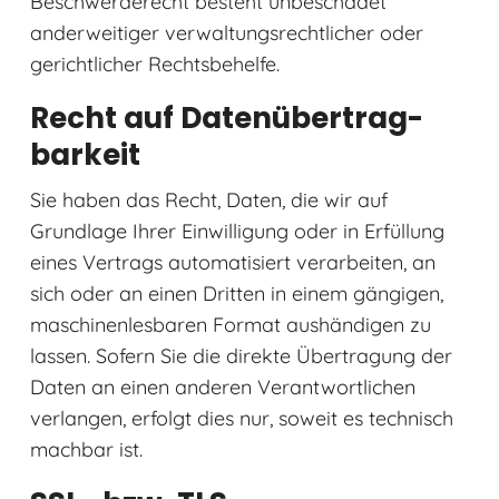
Beschwerderecht besteht unbeschadet
anderweitiger verwaltungsrechtlicher oder
gerichtlicher Rechtsbehelfe.
Recht auf Daten­übertrag­
barkeit
Sie haben das Recht, Daten, die wir auf
Grundlage Ihrer Einwilligung oder in Erfüllung
eines Vertrags automatisiert verarbeiten, an
sich oder an einen Dritten in einem gängigen,
maschinenlesbaren Format aushändigen zu
lassen. Sofern Sie die direkte Übertragung der
Daten an einen anderen Verantwortlichen
verlangen, erfolgt dies nur, soweit es technisch
machbar ist.