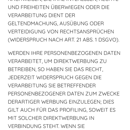
UND FREIHEITEN ÜBERWIEGEN ODER DIE
VERARBEITUNG DIENT DER
GELTENDMACHUNG, AUSÜBUNG ODER
VERTEIDIGUNG VON RECHTSANSPRÜCHEN
(WIDERSPRUCH NACH ART. 21 ABS. 1 DSGVO).
WERDEN IHRE PERSONENBEZOGENEN DATEN
VERARBEITET, UM DIREKTWERBUNG ZU
BETREIBEN, SO HABEN SIE DAS RECHT,
JEDERZEIT WIDERSPRUCH GEGEN DIE
VERARBEITUNG SIE BETREFFENDER
PERSONENBEZOGENER DATEN ZUM ZWECKE
DERARTIGER WERBUNG EINZULEGEN; DIES
GILT AUCH FÜR DAS PROFILING, SOWEIT ES
MIT SOLCHER DIREKTWERBUNG IN
VERBINDUNG STEHT. WENN SIE