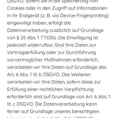
DSGVO. Sofern Sie in die Speicherung von
Cookies oder in den Zugriff auf Informationen
in Ihr Endgerät (z. B. via Device-Fingerprinting)
eingewilligt haben, erfolgt die
Datenverarbeitung zusätzlich auf Grundlage
von § 25 Abs. 1 TTDSG. Die Einwilligung ist
jederzeit widerrufbar. Sind Ihre Daten zur
Vertragserfüllung oder zur Durchführung
vorvertraglicher Maßnahmen erforderlich,
verarbeiten wir Ihre Daten auf Grundlage des
Art. 6 Abs. 1 lit. b DSGVO. Des Weiteren
verarbeiten wir Ihre Daten, sofern diese zur
Erfüllung einer rechtlichen Verpflichtung
erforderlich sind auf Grundlage von Art. 6 Abs. 1
lit. c DSGVO. Die Datenverarbeitung kann
ferner auf Grundlage unseres berechtigten