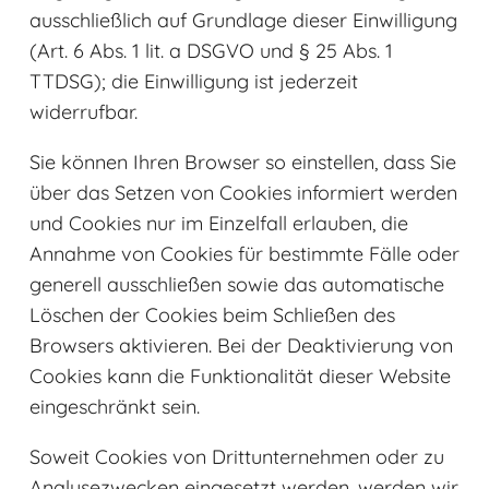
ausschließlich auf Grundlage dieser Einwilligung
(Art. 6 Abs. 1 lit. a DSGVO und § 25 Abs. 1
TTDSG); die Einwilligung ist jederzeit
widerrufbar.
Sie können Ihren Browser so einstellen, dass Sie
über das Setzen von Cookies informiert werden
und Cookies nur im Einzelfall erlauben, die
Annahme von Cookies für bestimmte Fälle oder
generell ausschließen sowie das automatische
Löschen der Cookies beim Schließen des
Browsers aktivieren. Bei der Deaktivierung von
Cookies kann die Funktionalität dieser Website
eingeschränkt sein.
Soweit Cookies von Drittunternehmen oder zu
Analysezwecken eingesetzt werden, werden wir