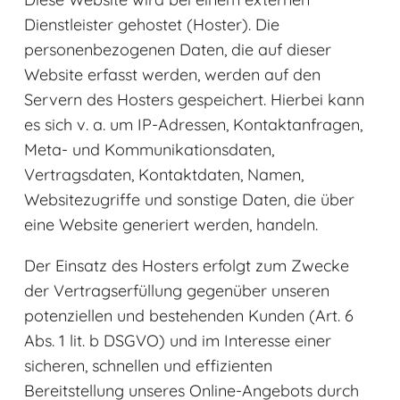
Dienstleister gehostet (Hoster). Die
personenbezogenen Daten, die auf dieser
Website erfasst werden, werden auf den
Servern des Hosters gespeichert. Hierbei kann
es sich v. a. um IP-Adressen, Kontaktanfragen,
Meta- und Kommunikationsdaten,
Vertragsdaten, Kontaktdaten, Namen,
Websitezugriffe und sonstige Daten, die über
eine Website generiert werden, handeln.
Der Einsatz des Hosters erfolgt zum Zwecke
der Vertragserfüllung gegenüber unseren
potenziellen und bestehenden Kunden (Art. 6
Abs. 1 lit. b DSGVO) und im Interesse einer
sicheren, schnellen und effizienten
Bereitstellung unseres Online-Angebots durch