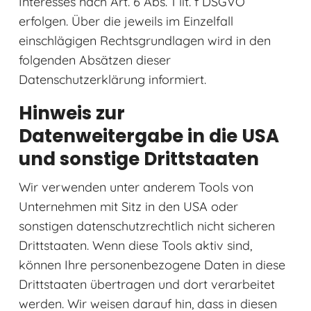
Interesses nach Art. 6 Abs. 1 lit. f DSGVO
erfolgen. Über die jeweils im Einzelfall
einschlägigen Rechtsgrundlagen wird in den
folgenden Absätzen dieser
Datenschutzerklärung informiert.
Hinweis zur
Datenweitergabe in die USA
und sonstige Drittstaaten
Wir verwenden unter anderem Tools von
Unternehmen mit Sitz in den USA oder
sonstigen datenschutzrechtlich nicht sicheren
Drittstaaten. Wenn diese Tools aktiv sind,
können Ihre personenbezogene Daten in diese
Drittstaaten übertragen und dort verarbeitet
werden. Wir weisen darauf hin, dass in diesen