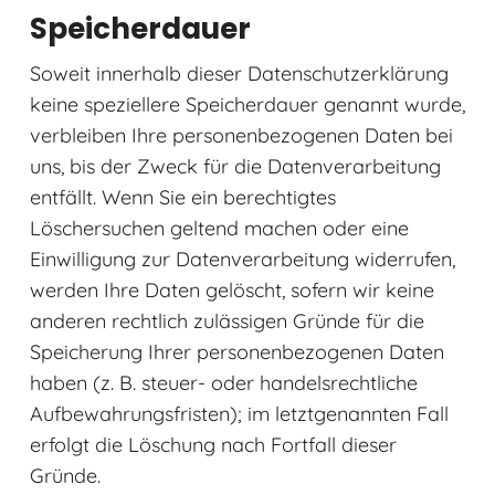
Speicherdauer
Soweit innerhalb dieser Datenschutzerklärung
keine speziellere Speicherdauer genannt wurde,
verbleiben Ihre personenbezogenen Daten bei
uns, bis der Zweck für die Datenverarbeitung
entfällt. Wenn Sie ein berechtigtes
Löschersuchen geltend machen oder eine
Einwilligung zur Datenverarbeitung widerrufen,
werden Ihre Daten gelöscht, sofern wir keine
anderen rechtlich zulässigen Gründe für die
Speicherung Ihrer personenbezogenen Daten
haben (z. B. steuer- oder handelsrechtliche
Aufbewahrungsfristen); im letztgenannten Fall
erfolgt die Löschung nach Fortfall dieser
Gründe.