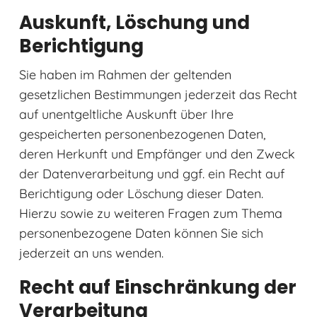
Auskunft, Löschung und
Berichtigung
Sie haben im Rahmen der geltenden
gesetzlichen Bestimmungen jederzeit das Recht
auf unentgeltliche Auskunft über Ihre
gespeicherten personenbezogenen Daten,
deren Herkunft und Empfänger und den Zweck
der Datenverarbeitung und ggf. ein Recht auf
Berichtigung oder Löschung dieser Daten.
Hierzu sowie zu weiteren Fragen zum Thema
personenbezogene Daten können Sie sich
jederzeit an uns wenden.
Recht auf Einschränkung der
Verarbeitung