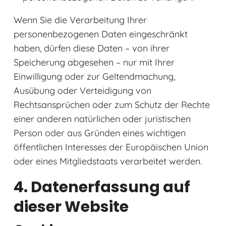
Wenn Sie die Verarbeitung Ihrer
personenbezogenen Daten eingeschränkt
haben, dürfen diese Daten – von ihrer
Speicherung abgesehen – nur mit Ihrer
Einwilligung oder zur Geltendmachung,
Ausübung oder Verteidigung von
Rechtsansprüchen oder zum Schutz der Rechte
einer anderen natürlichen oder juristischen
Person oder aus Gründen eines wichtigen
öffentlichen Interesses der Europäischen Union
oder eines Mitgliedstaats verarbeitet werden.
4. Datenerfassung auf
dieser Website