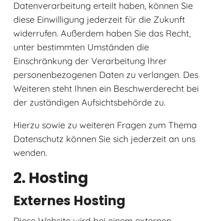
Datenverarbeitung erteilt haben, können Sie
diese Einwilligung jederzeit für die Zukunft
widerrufen. Außerdem haben Sie das Recht,
unter bestimmten Umständen die
Einschränkung der Verarbeitung Ihrer
personenbezogenen Daten zu verlangen. Des
Weiteren steht Ihnen ein Beschwerderecht bei
der zuständigen Aufsichtsbehörde zu.
Hierzu sowie zu weiteren Fragen zum Thema
Datenschutz können Sie sich jederzeit an uns
wenden.
2. Hosting
Externes Hosting
Diese Website wird bei einem externen