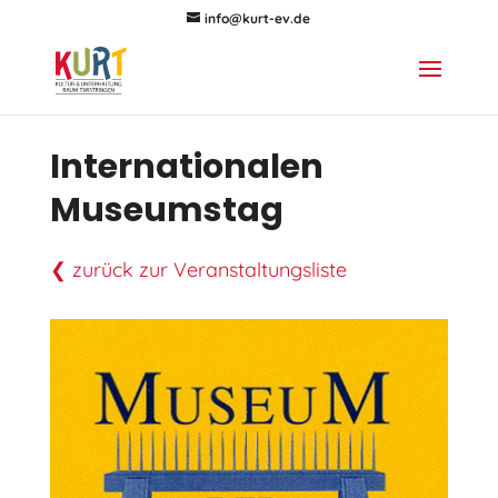
info@kurt-ev.de
Internationalen
Museumstag
❮ zurück zur Veranstaltungsliste