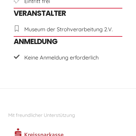
Eintritt frei
VERANSTALTER
Museum der Strohverarbeitung 2.V.
ANMELDUNG
Keine Anmeldung erforderlich
Mit freundlicher Unterstützung