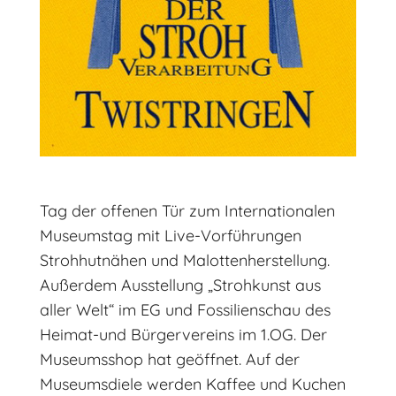
Tag der offenen Tür zum Internationalen
Museumstag mit Live-Vorführungen
Strohhutnähen und Malottenherstellung.
Außerdem Ausstellung „Strohkunst aus
aller Welt“ im EG und Fossilienschau des
Heimat-und Bürgervereins im 1.OG. Der
Museumsshop hat geöffnet. Auf der
Museumsdiele werden Kaffee und Kuchen