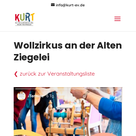
info@kurt-ev.de
Wollzirkus an der Alten
Ziegelei
❮ zurück zur Veranstaltungsliste