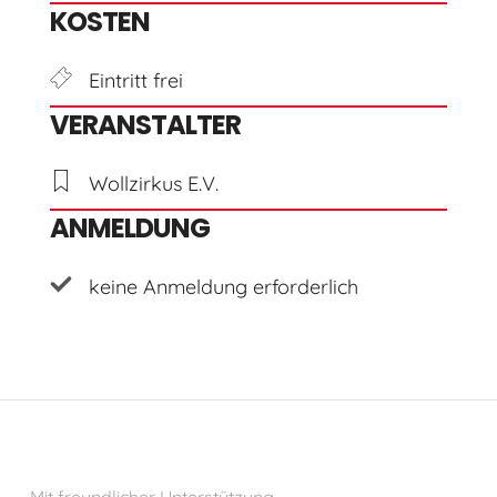
KOSTEN
Eintritt frei
VERANSTALTER
Wollzirkus E.V.
ANMELDUNG
keine Anmeldung erforderlich