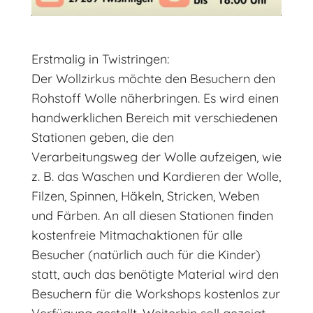
Erstmalig in Twistringen:
Der Wollzirkus möchte den Besuchern den
Rohstoff Wolle näherbringen. Es wird einen
handwerklichen Bereich mit verschiedenen
Stationen geben, die den
Verarbeitungsweg der Wolle aufzeigen, wie
z. B. das Waschen und Kardieren der Wolle,
Filzen, Spinnen, Häkeln, Stricken, Weben
und Färben. An all diesen Stationen finden
kostenfreie Mitmachaktionen für alle
Besucher (natürlich auch für die Kinder)
statt, auch das benötigte Material wird den
Besuchern für die Workshops kostenlos zur