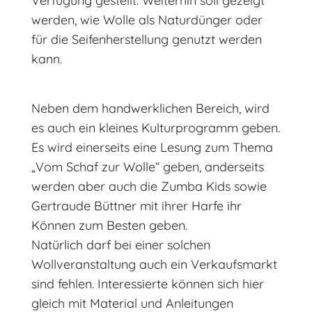
Verfügung gestellt. Weiterhin soll gezeigt
werden, wie Wolle als Naturdünger oder
für die Seifenherstellung genutzt werden
kann.
Neben dem handwerklichen Bereich, wird
es auch ein kleines Kulturprogramm geben.
Es wird einerseits eine Lesung zum Thema
„Vom Schaf zur Wolle“ geben, anderseits
werden aber auch die Zumba Kids sowie
Gertraude Büttner mit ihrer Harfe ihr
Können zum Besten geben.
Natürlich darf bei einer solchen
Wollveranstaltung auch ein Verkaufsmarkt
sind fehlen. Interessierte können sich hier
gleich mit Material und Anleitungen