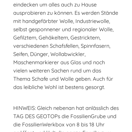
eindecken um alles auch zu Hause
ausprobieren zu können. Es werden Stände
mit handgefärbter Wolle, Industriewolle,
selbst gesponnener und regionaler Wolle,
Gefilztem, Gehäkeltem, Gestricktem,
verschiedenen Schafsfellen, Spinnfasern,
Seifen, Dünger, Wollabwickler,
Maschenmarkierer aus Glas und noch
vielen weiteren Sachen rund um das
Thema Schafe und Wolle geben. Auch für
das leibliche Wohl ist bestens gesorgt.
HINWEIS: Gleich nebenan hat anlässlich des
TAG DES GEOTOPs die FossilienGrube und
die FossilienWerkbox von 8 bis 18 Uhr