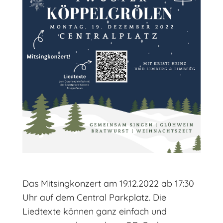
Das Mitsingkonzert am 19.12.2022 ab 17:30
Uhr auf dem Central Parkplatz. Die
Liedtexte können ganz einfach und