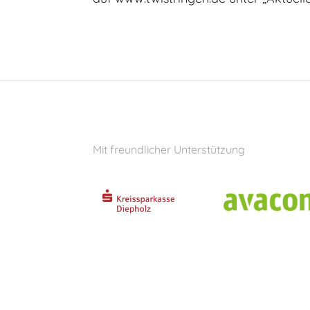
Mit freundlicher Unterstützung