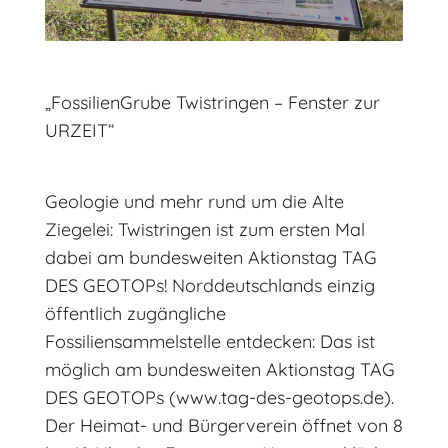
„FossilienGrube Twistringen – Fenster zur
URZEIT“
Geologie und mehr rund um die Alte
Ziegelei: Twistringen ist zum ersten Mal
dabei am bundesweiten Aktionstag TAG
DES GEOTOPs! Norddeutschlands einzig
öffentlich zugängliche
Fossiliensammelstelle entdecken: Das ist
möglich am bundesweiten Aktionstag TAG
DES GEOTOPs (www.tag-des-geotops.de).
Der Heimat- und Bürgerverein öffnet von 8