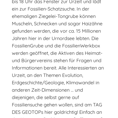
bis 18 Uhr das Fenster zur Urzeit und lädt
ein zur Fossilien-Schatzsuche. In der
ehemaligen Ziegelei-Tongrube können
Muscheln, Schnecken und sogar Haizähne
gefunden werden, die vor ca. 15 Millionen
Jahren hier in der Urnordsee lebten. Die
FossilienGrube und die FossilienWerkbox
werden geöffnet, die Aktiven des Heimat-
und Bürgervereins stehen für Fragen und
Informationen bereit. Alle Interessierten an
Urzeit, an den Themen Evolution,
Erdgeschichte/Geologie, Klimawandel in
anderen Zeit-Dimensionen … und
diejenigen, die selbst gerne auf
Fossiliensuche gehen wollen, sind am TAG
DES GEOTOPs hier goldrichtig! Einfach an