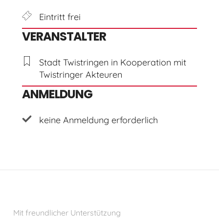
Eintritt frei
VERANSTALTER
Stadt Twistringen in Kooperation mit
Twistringer Akteuren
ANMELDUNG
keine Anmeldung erforderlich
Mit freundlicher Unterstützung