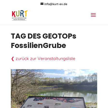
info@kurt-ev.de
TAG DES GEOTOPs
FossilienGrube
❮ zurück zur Veranstaltungsliste