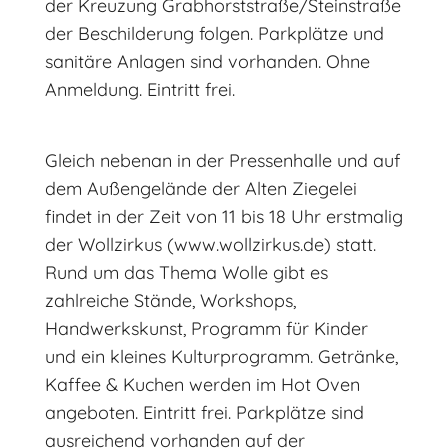
der Kreuzung Grabhorststraße/Steinstraße
der Beschilderung folgen. Parkplätze und
sanitäre Anlagen sind vorhanden. Ohne
Anmeldung. Eintritt frei.
Gleich nebenan in der Pressenhalle und auf
dem Außengelände der Alten Ziegelei
findet in der Zeit von 11 bis 18 Uhr erstmalig
der Wollzirkus (www.wollzirkus.de) statt.
Rund um das Thema Wolle gibt es
zahlreiche Stände, Workshops,
Handwerkskunst, Programm für Kinder
und ein kleines Kulturprogramm. Getränke,
Kaffee & Kuchen werden im Hot Oven
angeboten. Eintritt frei. Parkplätze sind
ausreichend vorhanden auf der