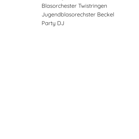
Blasorchester Twistringen
Jugendblasorechster Beckel
Party DJ