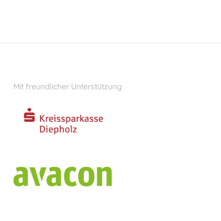
Mit freundlicher Unterstützung