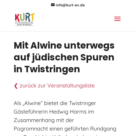
info@kurt-ev.de
Mit Alwine unterwegs
auf jüdischen Spuren
in Twistringen
❮ zurück zur Veranstaltungsliste
Als „Alwine“ bietet die Twistringer
Gästeführerin Hedwig Harms im
Zusammenhang mit der
Pogromnacht einen geführten Rundgang