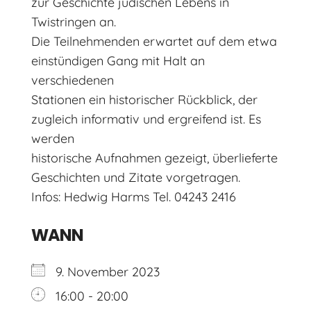
zur Geschichte jüdischen Lebens in
Twistringen an.
Die Teilnehmenden erwartet auf dem etwa
einstündigen Gang mit Halt an
verschiedenen
Stationen ein historischer Rückblick, der
zugleich informativ und ergreifend ist. Es
werden
historische Aufnahmen gezeigt, überlieferte
Geschichten und Zitate vorgetragen.
Infos: Hedwig Harms Tel. 04243 2416
WANN
9. November 2023
16:00 - 20:00