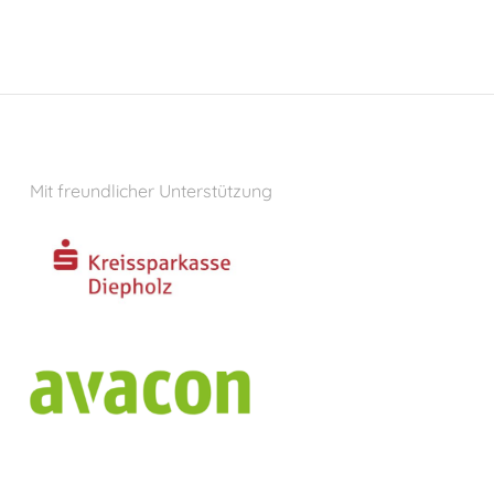
Mit freundlicher Unterstützung