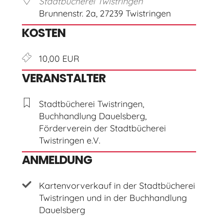
Stadtbücherei Twistringen
Brunnenstr. 2a, 27239 Twistringen
KOSTEN
10,00 EUR
VERANSTALTER
Stadtbücherei Twistringen,
Buchhandlung Dauelsberg,
Förderverein der Stadtbücherei
Twistringen e.V.
ANMELDUNG
Kartenvorverkauf in der Stadtbücherei
Twistringen und in der Buchhandlung
Dauelsberg