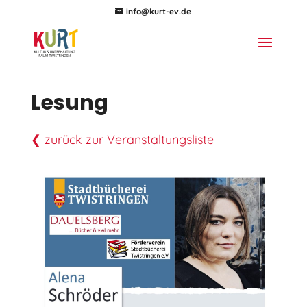
info@kurt-ev.de
Lesung
❮ zurück zur Veranstaltungsliste