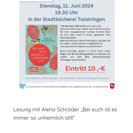
Lesung mit Alena Schröder „Bei euch ist es
immer so unheimlich still“