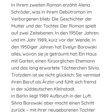
In Ihrem zweiten Roman erzählt Alena
Schröder, was in ihrem Debütroman im
Verborgenen blieb: Die Geschichter der
Mutter und der Tochter. Der Roman spielt
auf zwei Zeitebenen. In den 1950er Jahren
und im Jahr 1989, kurz vor der Wende. In
den 1950iger Jahren hat Evelyn Borowski
alles, wovon sie je geträumt hat: Ein Haus
mit Garten, einen fürsorglichen Ehemann
und das lang erwartete Töchterchen Silvia.
Trotzdem ist sie nicht glücklich: Sie vermisst
ihren Beruf als Ärztin und fühlt sich fremd
in der süddeutschen Kleinstadt.
In Berlin liegt 1989 Aufbruch in der Luft.
Silvia Borowski aber macht einen Schritt
zurück – mit ihrer neugeborenen Tochter