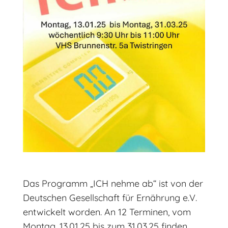
Das Programm „ICH nehme ab“ ist von der
Deutschen Gesellschaft für Ernährung e.V.
entwickelt worden. An 12 Terminen, vom
Montag, 13.01.25 bis zum 31.03.25 finden