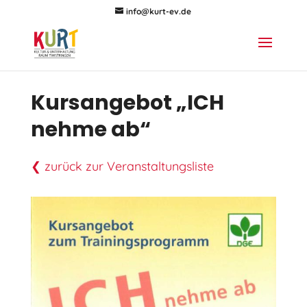
info@kurt-ev.de
Kursangebot „ICH
nehme ab“
❮ zurück zur Veranstaltungsliste