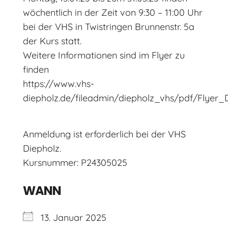
wöchentlich in der Zeit von 9:30 – 11:00 Uhr
bei der VHS in Twistringen Brunnenstr. 5a
der Kurs statt.
Weitere Informationen sind im Flyer zu
finden
https://www.vhs-
diepholz.de/fileadmin/diepholz_vhs/pdf/Flye
Anmeldung ist erforderlich bei der VHS
Diepholz.
Kursnummer: P24305025
WANN
13. Januar 2025