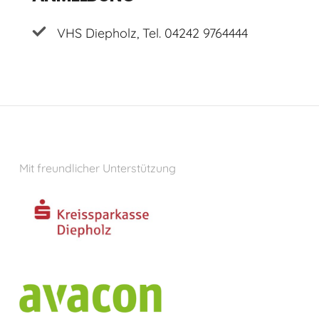
VHS Diepholz, Tel. 04242 9764444
Mit freundlicher Unterstützung