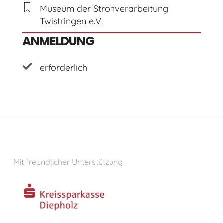
Museum der Strohverarbeitung
Twistringen e.V.
ANMELDUNG
erforderlich
Mit freundlicher Unterstützung