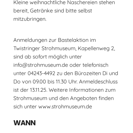
Kleine weihnachtliche Naschereien stehen
bereit, Getränke sind bitte selbst
mitzubringen.
Anmeldungen zur Bastelaktion im
Twistringer Strohmuseum, Kapellenweg 2,
sind ab sofort möglich unter
info@strohmuseum.de oder telefonisch
unter 04243-4492 zu den Bürozeiten Di und
Do von 09.00 bis 11.30 Uhr. Anmeldeschluss
ist der 13.11.25. Weitere Informationen zum
Strohmuseum und den Angeboten finden
sich unter www.strohmuseum.de
WANN