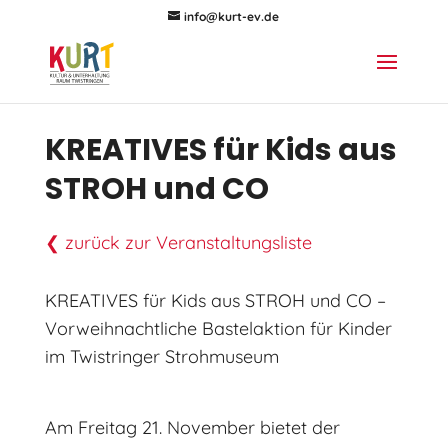
info@kurt-ev.de
KREATIVES für Kids aus
STROH und CO
❮ zurück zur Veranstaltungsliste
KREATIVES für Kids aus STROH und CO –
Vorweihnachtliche Bastelaktion für Kinder
im Twistringer Strohmuseum
Am Freitag 21. November bietet der