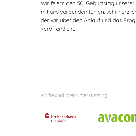
Wir feiern den 50. Geburtstag unserer 
mit uns verbunden fühlen, sehr herzli
der wir über den Ablauf und das Pro
veröffentlicht.
Mit freundlicher Unterstützung