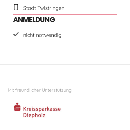
Stadt Twistringen
ANMELDUNG
nicht notwendig
Mit freundlicher Unterstützung