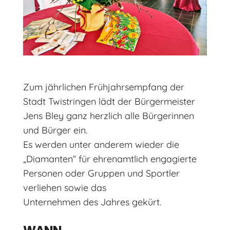
Zum jährlichen Frühjahrsempfang der
Stadt Twistringen lädt der Bürgermeister
Jens Bley ganz herzlich alle Bürgerinnen
und Bürger ein.
Es werden unter anderem wieder die
„Diamanten“ für ehrenamtlich engagierte
Personen oder Gruppen und Sportler
verliehen sowie das
Unternehmen des Jahres gekürt.