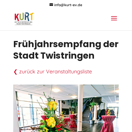
info@kurt-ev.de
Frühjahrsempfang der
Stadt Twistringen
❮ zurück zur Veranstaltungsliste