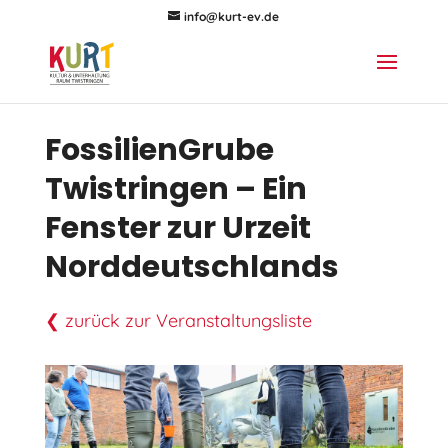
info@kurt-ev.de
FossilienGrube
Twistringen – Ein
Fenster zur Urzeit
Norddeutschlands
❮ zurück zur Veranstaltungsliste