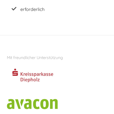
erforderlich
Mit freundlicher Unterstützung