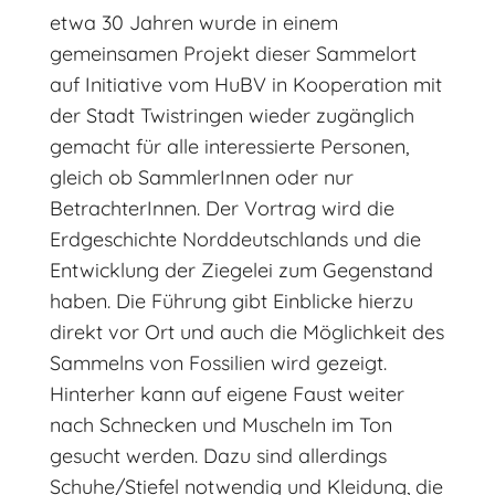
etwa 30 Jahren wurde in einem
gemeinsamen Projekt dieser Sammelort
auf Initiative vom HuBV in Kooperation mit
der Stadt Twistringen wieder zugänglich
gemacht für alle interessierte Personen,
gleich ob SammlerInnen oder nur
BetrachterInnen. Der Vortrag wird die
Erdgeschichte Norddeutschlands und die
Entwicklung der Ziegelei zum Gegenstand
haben. Die Führung gibt Einblicke hierzu
direkt vor Ort und auch die Möglichkeit des
Sammelns von Fossilien wird gezeigt.
Hinterher kann auf eigene Faust weiter
nach Schnecken und Muscheln im Ton
gesucht werden. Dazu sind allerdings
Schuhe/Stiefel notwendig und Kleidung, die