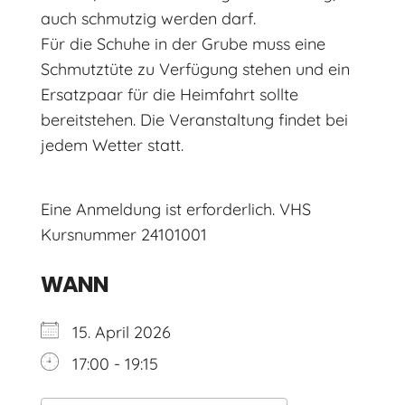
auch schmutzig werden darf.
Für die Schuhe in der Grube muss eine
Schmutztüte zu Verfügung stehen und ein
Ersatzpaar für die Heimfahrt sollte
bereitstehen. Die Veranstaltung findet bei
jedem Wetter statt.
Eine Anmeldung ist erforderlich. VHS
Kursnummer 24101001
WANN
15. April 2026
17:00 - 19:15