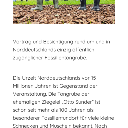
Vortrag und Besichtigung rund um und in
Norddeutschlands einzig öffentlich
zugänglicher Fossilientongrube.
Die Urzeit Norddeutschlands vor 15
Millionen Jahren ist Gegenstand der
Veranstaltung. Die Tongrube der
ehemaligen Ziegelei „Otto Sunder“ ist
schon seit mehr als 100 Jahren als
besonderer Fossilienfundort für viele kleine
Schnecken und Muscheln bekannt. Nach