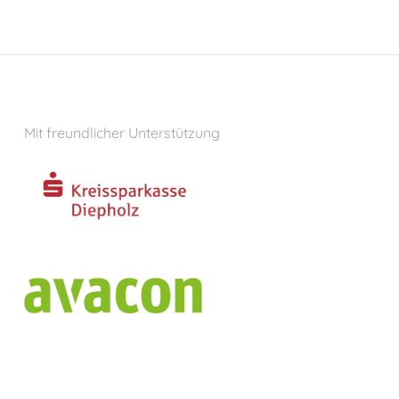
Mit freundlicher Unterstützung