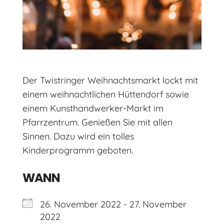
Der Twistringer Weihnachtsmarkt lockt mit
einem weihnachtlichen Hüttendorf sowie
einem Kunsthandwerker-Markt im
Pfarrzentrum. Genießen Sie mit allen
Sinnen. Dazu wird ein tolles
Kinderprogramm geboten.
WANN
26. November 2022 - 27. November
2022