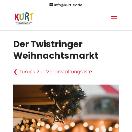
info@kurt-ev.de
Der Twistringer
Weihnachtsmarkt
❮ zurück zur Veranstaltungsliste