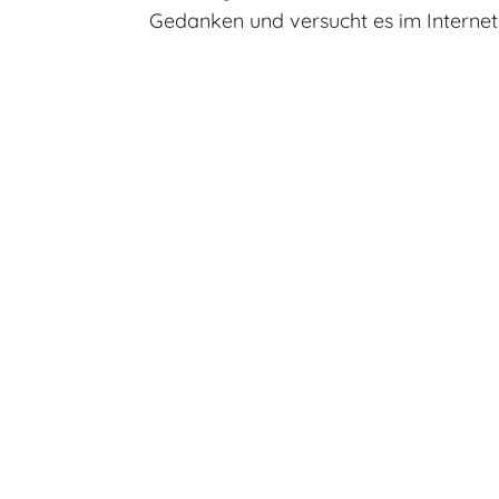
Gedanken und versucht es im Internet