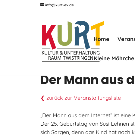
info@kurt-ev.de
Home
Veran
Kleine Möhrche
Der Mann aus d
❮ zurück zur Veranstaltungsliste
„Der Mann aus dem Internet“ ist eine 
Der 25. Geburtstag von Susi Lehnen st
sich Sorgen, denn das Kind hat noch k