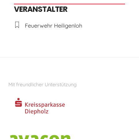
VERANSTALTER
Feuerwehr Heiligenloh
Mit freundlicher Unterstützung