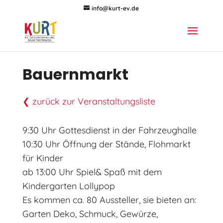
info@kurt-ev.de
Bauernmarkt
❮ zurück zur Veranstaltungsliste
9:30 Uhr Gottesdienst in der Fahrzeughalle
10:30 Uhr Öffnung der Stände, Flohmarkt
für Kinder
ab 13:00 Uhr Spiel& Spaß mit dem
Kindergarten Lollypop
Es kommen ca. 80 Aussteller, sie bieten an:
Garten Deko, Schmuck, Gewürze,