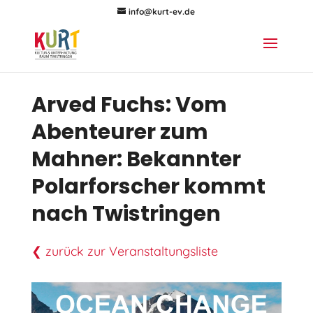
info@kurt-ev.de
Arved Fuchs: Vom
Abenteurer zum
Mahner: Bekannter
Polarforscher kommt
nach Twistringen
❮ zurück zur Veranstaltungsliste