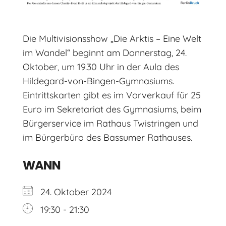
Die Multivisionsshow „Die Arktis – Eine Welt
im Wandel“ beginnt am Donnerstag, 24.
Oktober, um 19.30 Uhr in der Aula des
Hildegard-von-Bingen-Gymnasiums.
Eintrittskarten gibt es im Vorverkauf für 25
Euro im Sekretariat des Gymnasiums, beim
Bürgerservice im Rathaus Twistringen und
im Bürgerbüro des Bassumer Rathauses.
WANN
24. Oktober 2024
19:30 - 21:30