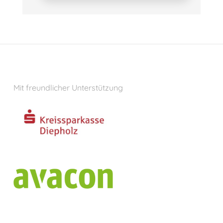
Mit freundlicher Unterstützung