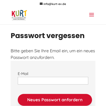
info@kurt-ev.de
Passwort vergessen
Bitte geben Sie Ihre Email ein, um ein neues
Passwort anzufordern.
E-Mail